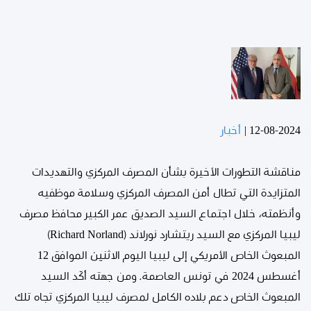
12-08-2024
|
أخبار
مناقشة التطورات الأخيرة بشأن المصرف المركزي والتهديدات
المتزايدة التي تطال أمن المصرف المركزي وسلامة موظفيه
وأنظمته، خلال اجتماع السيد الصديق عمر الكبير محافظ مصرف
ليبيا المركزي مع السيد ريتشارد نورلاند (Richard Norland)
المبعوث الخاص الأمريكي إلى ليبيا اليوم الاثنين الموافق 12
أغسطس 2024 في تونس العاصمة. ومن جهته أكّد السيد
المبعوث الخاص دعم بلاده الكامل لمصرف ليبيا المركزي تجاه تلك