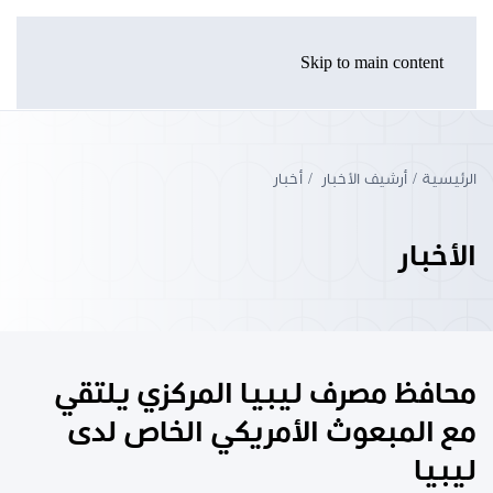
Skip to main content
الرئيسية
أرشيف الأخبار
أخبار
الأخبار
محافظ مصرف ليبيا المركزي يلتقي
مع المبعوث الأمريكي الخاص لدى
ليبيا