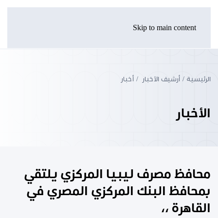
Skip to main content
الرئيسية
أرشيف الأخبار
أخبار
الأخبار
محافظ مصرف ليبيا المركزي يلتقي
بمحافظ البنك المركزي المصري في
القاهرة ،،