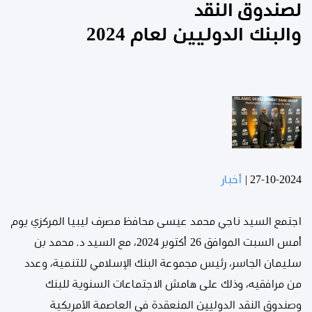
لصندوق النقد
والبنك الدوليين لعام 2024
27-10-2024
|
أخبار
اجتمع السيد ناجي محمد عيسى محافظ مصرف ليبيا المركزي يوم
أمس السبت الموافق 26 أكتوبر 2024، مع السيد د. محمد بن
سليمان الجاسر، رئيس مجموعة البنك الإسلامي للتنمية، وعدد
من مرافقيه، وذلك على هامش الاجتماعات السنوية للبنك
وصندوق النقد الدوليين المنعقدة في العاصمة الأمريكية