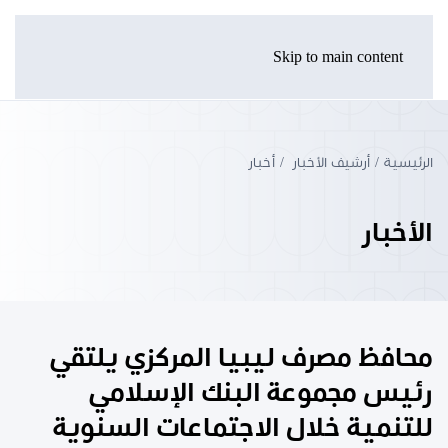
Skip to main content
الرئيسية
أرشيف الأخبار
أخبار
الأخبار
محافظ مصرف ليبيا المركزي يلتقي
رئيس مجموعة البنك الإسلامي
للتنمية خلال الاجتماعات السنوية