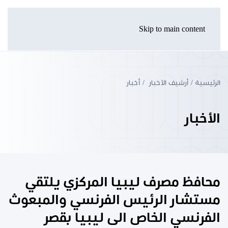
Skip to main content
الرئيسية
أرشيف الأخبار
أخبار
الأخبار
محافظ مصرف ليبيا المركزي يلتقي
مستشار الرئيس الفرنسي والمبعوث
الفرنسي الخاص الى ليبيا بقصر