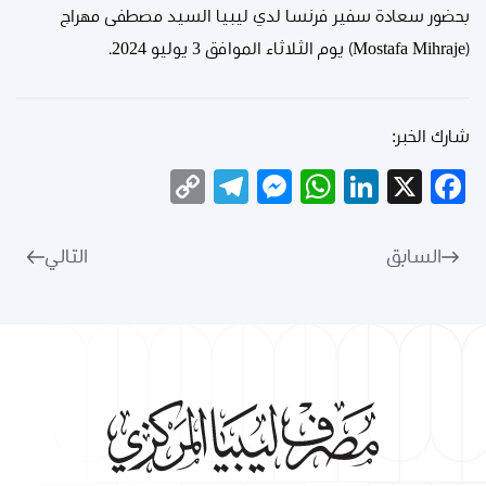
بحضور سعادة سفير فرنسا لدي ليبيا السيد مصطفى مهراج
(Mostafa Mihraje) يوم الثلاثاء الموافق 3 يوليو 2024.
شارك الخبر:
Telegram
Copy
Messenger
WhatsApp
LinkedIn
Facebook
X
Link
السابق
التالي