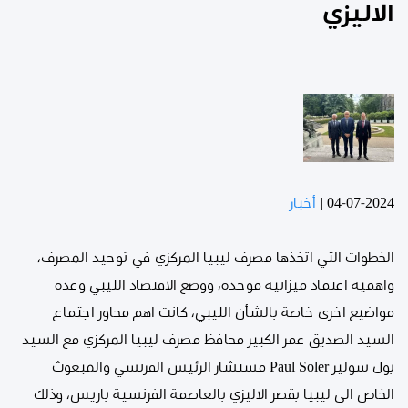
الاليزي
04-07-2024
|
أخبار
الخطوات التي اتخذها مصرف ليبيا المركزي في توحيد المصرف،
واهمية اعتماد ميزانية موحدة، ووضع الاقتصاد الليبي وعدة
مواضيع اخرى خاصة بالشأن الليبي، كانت اهم محاور اجتماع
السيد الصديق عمر الكبير محافظ مصرف ليبيا المركزي مع السيد
بول سولير Paul Soler مستشار الرئيس الفرنسي والمبعوث
الخاص الى ليبيا بقصر الاليزي بالعاصمة الفرنسية باريس، وذلك