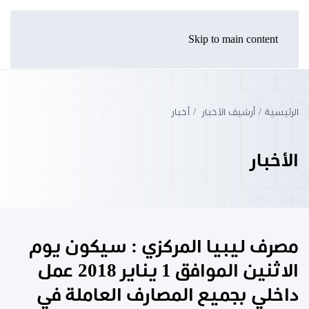
Skip to main content
الرئيسية
أرشيف الأخبار
أخبار
الأخبار
مصرف ليبيا المركزي : سيكون يوم
الاثنين الموافق 1 يناير 2018 عمل
داخلي بجميع المصارف العاملة في