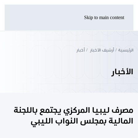
Skip to main content
الرئيسية
أرشيف الأخبار
أخبار
الأخبار
مصرف ليبيا المركزي يجتمع باللجنة
المالية بمجلس النواب الليبي