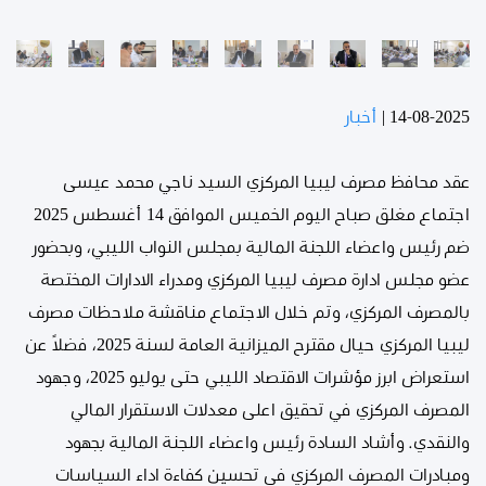
14-08-2025
|
أخبار
عقد محافظ مصرف ليبيا المركزي السيد ناجي محمد عيسى
اجتماع مغلق صباح اليوم الخميس الموافق 14 أغسطس 2025
ضم رئيس واعضاء اللجنة المالية بمجلس النواب الليبي، وبحضور
عضو مجلس ادارة مصرف ليبيا المركزي ومدراء الادارات المختصة
بالمصرف المركزي، وتم خلال الاجتماع مناقشة ملاحظات مصرف
ليبيا المركزي حيال مقترح الميزانية العامة لسنة 2025، فضلاً عن
استعراض ابرز مؤشرات الاقتصاد الليبي حتى يوليو 2025، وجهود
المصرف المركزي في تحقيق اعلى معدلات الاستقرار المالي
والنقدي. وأشاد السادة رئيس واعضاء اللجنة المالية بجهود
ومبادرات المصرف المركزي في تحسين كفاءة اداء السياسات