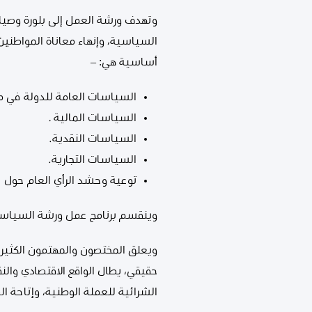
وتهدف ورشة العمل إلى بلورة وصياغة
السياسية، وإنهاء معاناة المواطنين
أساسية هي: –
السياسات العامة للدولة في مو
السياسات المالية .
السياسات النقدية.
السياسات التجارية.
توعية وحشد الرأي العام حول خط
وينقسم برنامج عمل ورشة السياسات
ويعلق المختصون والمهتمون الكثير 
حقيقي، يطال الواقع الاقتصادي وال
الشرائية للعملة الوطنية، وإتاحة ال