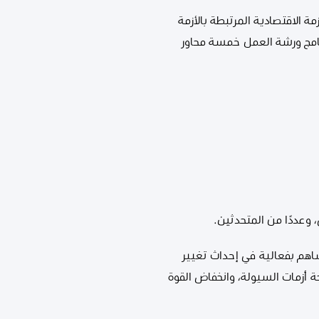
 الاقتصادية المرتبطة بالأزمة
رنامج ورشة العمل خمسة محاور
عددًا من المتحدثين.
اهم بفعالية في إحداث تغيير
 أزمات السيولة، وانخفاض القوة