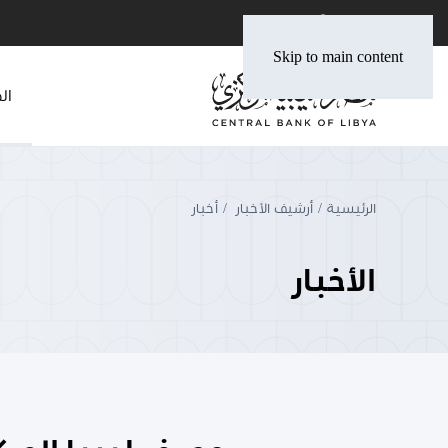
Skip to main content
ال
الرئيسية
أرشيف الأخبار
أخبار
الأخبار