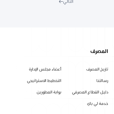
التالي
المصرف
تاريخ المصرف
أعضاء مجلس الإدارة
رسالتنا
التخطيط الاستراتيجي
دليل القطاع المصرفي
بوابة المطورين
خدمة لي باي