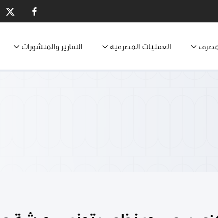
مصرف
العمليات المصرفية
التقارير والمنشورات