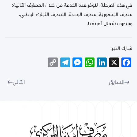
في هذه المرحلة، تتوفر هذه الخدمة من خلال المصارف التالية:
مصرف الجمهورية، مصرف الوحدة، المصرف التجاري الوطني،
ومصرف شمال أفريقيا.
شارك الخبر:
Telegram
Copy
Messenger
WhatsApp
LinkedIn
Facebook
X
Link
السابق
التالي