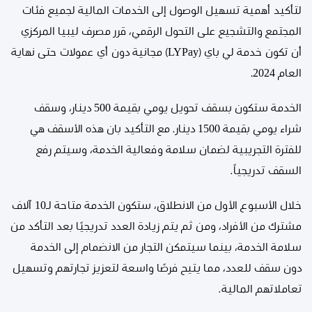
لتأكيد أهمية تسهيل الوصول إلى الخدمات المالية لجميع فئات
المجتمع والتشجيع على التحول الرقمي، قرر مصرف ليبيا المركزي
أن تكون خدمة لي باي (LYPay) مجانية دون أي عمولات حتى نهاية
العام 2024.
الخدمة ستكون بسقف تحويل يومي بقيمة 500 دينار، وسقف
شراء يومي بقيمة 1500 دينار. مع التأكيد بان هذه الأسقف هي
للفترة التجريبية لضمان سلامة وفعالية الخدمة، وسيتم رفع
السقف تدريجياً.
خلال الأسبوع الأول من الانطلاق، ستكون الخدمة متاحة لـ10 آلاف
مشترك من الأفراد، ومن ثم يتم زيادة العدد تدريجيًا بعد التأكد من
سلامة الخدمة، بينما سيتمكن التجار من الانضمام إلى الخدمة
دون سقف للعدد، مما يتيح فرصًا واسعة لتعزيز تجارتهم وتسهيل
تعاملاتهم المالية.