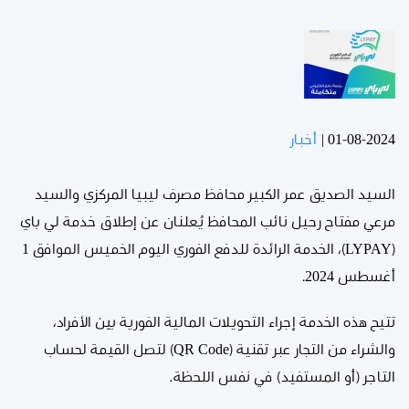
01-08-2024
|
أخبار
السيد الصديق عمر الكبير محافظ مصرف ليبيا المركزي والسيد
مرعي مفتاح رحيل نائب المحافظ يُعلنان عن إطلاق خدمة لي باي
(LYPAY)، الخدمة الرائدة للدفع الفوري اليوم الخميس الموافق 1
أغسطس 2024.
تتيح هذه الخدمة إجراء التحويلات المالية الفورية بين الأفراد،
والشراء من التجار عبر تقنية (QR Code) لتصل القيمة لحساب
التاجر (أو المستفيد) في نفس اللحظة.