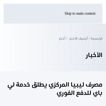
Skip to main content
الرئيسية
أرشيف الأخبار
أخبار
الأخبار
مصرف ليبيا المركزي يطلق خدمة لي
باي للدفع الفوري