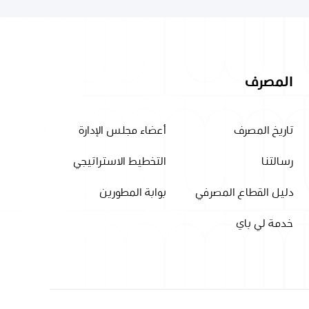
المصرف
تاريخ المصرف
أعضاء مجلس الإدارة
رسالتنا
التخطيط الاستراتيجي
دليل القطاع المصرفي
بوابة المطورين
خدمة لي باي