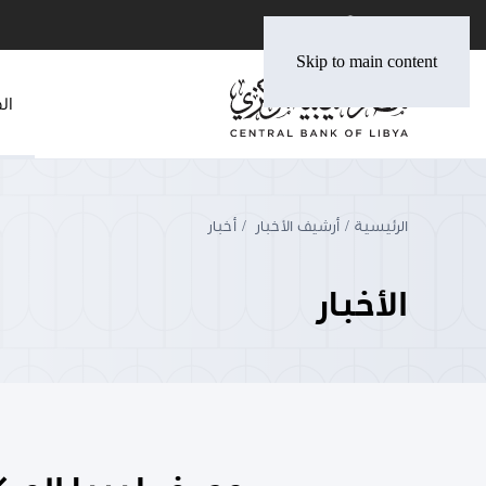
Skip to main content
ال
الرئيسية
أرشيف الأخبار
أخبار
الأخبار