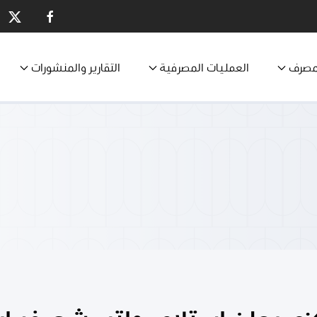
مصرف
العمليات المصرفية
التقارير والمنشورات