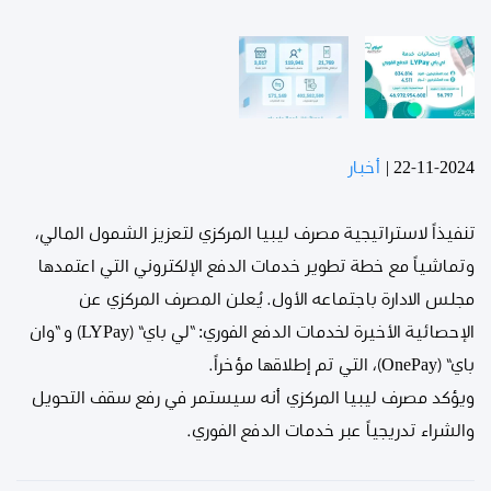
22-11-2024
|
أخبار
تنفيذاً لاستراتيجية مصرف ليبيا المركزي لتعزيز الشمول المالي،
وتماشياً مع خطة تطوير خدمات الدفع الإلكتروني التي اعتمدها
مجلس الادارة باجتماعه الأول. يُعلن المصرف المركزي عن
الإحصائية الأخيرة لخدمات الدفع الفوري: “لي باي” (LYPay) و “وان
باي” (OnePay)، التي تم إطلاقها مؤخراً.
ويؤكد مصرف ليبيا المركزي أنه سيستمر في رفع سقف التحويل
والشراء تدريجياً عبر خدمات الدفع الفوري.