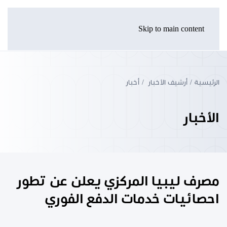
Skip to main content
الرئيسية
أرشيف الأخبار
أخبار
الأخبار
مصرف ليبيا المركزي يعلن عن تطور
احصائيات خدمات الدفع الفوري