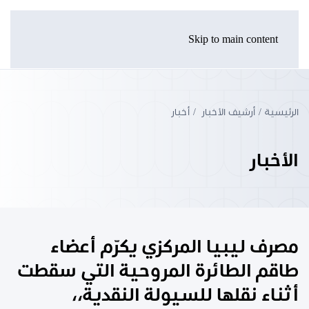
Skip to main content
الرئيسية
أرشيف الأخبار
أخبار
الأخبار
مصرف ليبيا المركزي يكرّم أعضاء
طاقم الطائرة المروحية التي سقطت
أثناء نقلها للسيولة النقدية،،