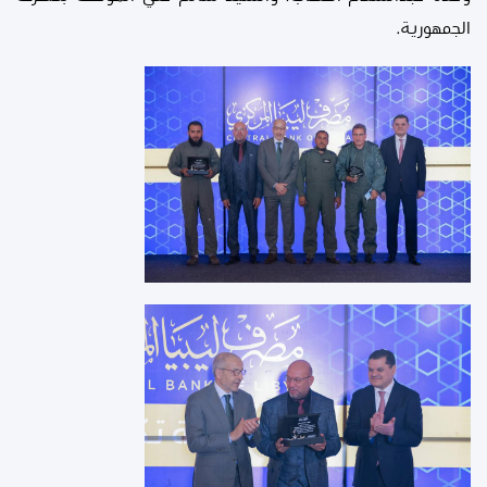
الجمهورية.