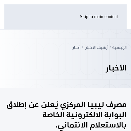
Skip to main content
الرئيسية
أرشيف الأخبار
أخبار
الأخبار
مصرف ليبيا المركزي يُعلن عن إطلاق
البوابة الالكترونية الخاصة
بالاستعلام الائتماني.