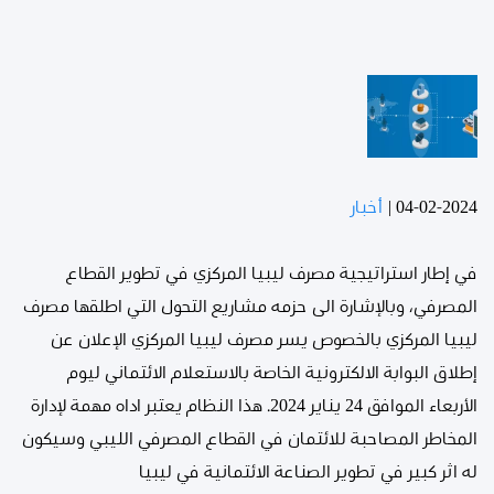
04-02-2024
|
أخبار
في إطار استراتيجية مصرف ليبيا المركزي في تطوير القطاع
المصرفي، وبالإشارة الى حزمه مشاريع التحول التي اطلقها مصرف
ليبيا المركزي بالخصوص يسر مصرف ليبيا المركزي الإعلان عن
إطلاق البوابة الالكترونية الخاصة بالاستعلام الائتماني ليوم
الأربعاء الموافق 24 يناير 2024. هذا النظام يعتبر اداه مهمة لإدارة
المخاطر المصاحبة للائتمان في القطاع المصرفي الليبي وسيكون
له اثر كبير في تطوير الصناعة الائتمانية في ليبيا