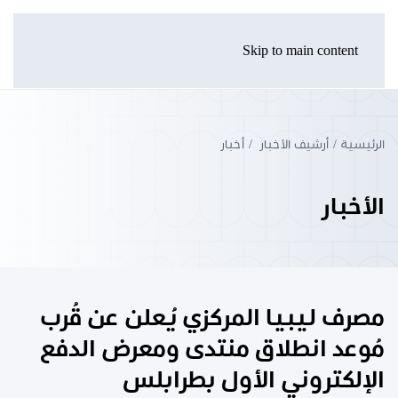
Skip to main content
الرئيسية
أرشيف الأخبار
أخبار
الأخبار
مصرف ليبيا المركزي يُعلن عن قُرب
مُوعد انطلاق منتدى ومعرض الدفع
الإلكتروني الأول بطرابلس