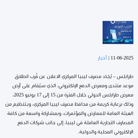
11-06-2025
|
أخبار
طرابلس – يُجَدّد مصرف ليبيا المركزي الاعلان عن قُرب انطلاق
موعد منتدى ومعرض الدفع الإلكتروني، الذي سيُقام على أرض
معرض طرابلس الدولي خلال الفترة من 15 إلى 17 يونيو 2025،
وذلك برعاية كريمة من محافظ مصرف ليبيا المركزي، وبـتنظيم من
الهيئة العامة للمعارض والمؤتمرات، وبمشاركة واسعة من كافة
المصارف التجارية العاملة في ليبيا، إلى جانب شركات الدفع
الإلكتروني المحلية والدولية.