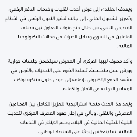
ويهدف المنتدى إلى عرض أحدث تقنيات وخدمات الدفع الرقمي،
وتعزيز الشمول المالي، إلى جانب تحفيز التحول الرقمي في القطاع
المصرفي الليبي، من خلال فتح قنوات التعاون بين مختلف
الفاعلين في السوق وتبادل الخبرات في مجالات التكنولوجيا
المالية.
وأكد مصرف ليبيا المركزي أن المعرض سيتضمن جلسات حوارية
وورش عمل متخصصة، تسلط الضوء على التحديات والفرص في
مشهد الدفع الإلكتروني، إضافة إلى عرض حلول مبتكرة تواكب
المعايير الدولية في الأمان والكفاءة.
ويُعد هذا الحدث منصة استراتيجية لتعزيز التكامل بين القطاعين
المصرفي والتقني، ويأتي في إطار جهود المصرف المركزي لتحديث
البنية التحتية المالية في البلاد، ودعم الابتكار في الخدمات
المالية، بما ينعكس إيجابًا على الاقتصاد الوطني.