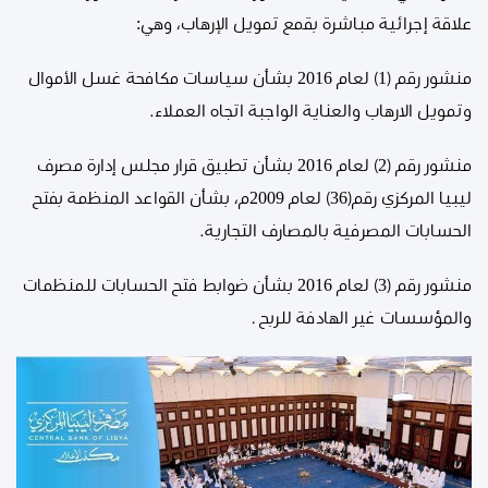
علاقة إجرائية مباشرة بقمع تمويل الإرهاب، وهي:
منشور رقم (1) لعام 2016 بشأن سياسات مكافحة غسل الأموال
وتمويل الارهاب والعناية الواجبة اتجاه العملاء.
منشور رقم (2) لعام 2016 بشأن تطبيق قرار مجلس إدارة مصرف
ليبيا المركزي رقم(36) لعام 2009م، بشأن القواعد المنظمة بفتح
الحسابات المصرفية بالمصارف التجارية.
منشور رقم (3) لعام 2016 بشأن ضوابط فتح الحسابات للمنظمات
والمؤسسات غير الهادفة للربح .