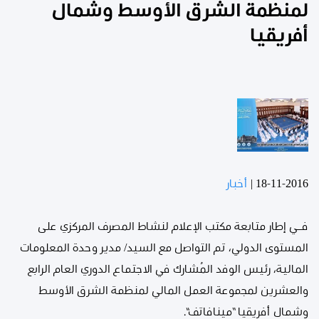
لمنظمة الشرق الأوسط وشمال
أفريقيا
18-11-2016
|
أخبار
فــي إطار متابعة مكتب الإعلام لنشاط المصرف المركزي على
المستوى الدولي، تم التواصل مع السيد/ مدير وحدة المعلومات
المالية، رئيس الوفد المُشارك في الاجتماع الدوري العام الرابع
والعشرين لمجموعة العمل المالي لمنظمة الشرق الأوسط
وشمال أفريقيا “مينافاتف”.