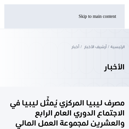
Skip to main content
الرئيسية
أرشيف الأخبار
أخبار
الأخبار
مصرف ليبيا المركزي يُمثِّل ليبيا في
الاجتماع الدوري العام الرابع
والعشرين لمجموعة العمل المالي