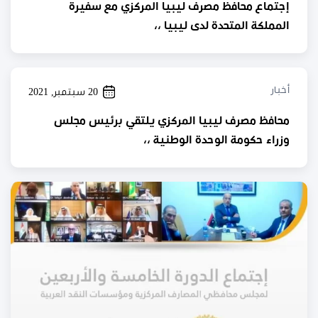
إجتماع محافظ مصرف ليبيا المركزي مع سفيرة
المملكة المتحدة لدى ليبيا ،،
أخبار
20 سبتمبر, 2021
محافظ مصرف ليبيا المركزي يلتقي برئيس مجلس
وزراء حكومة الوحدة الوطنية ،،