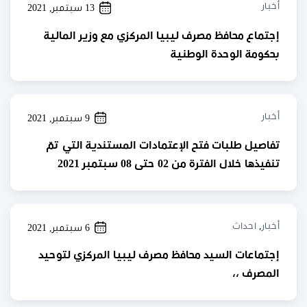
أخبار
13 سبتمبر, 2021
إجتماع محافظ مصرف ليبيا المركزي مع وزير المالية
بحكومة الوحدة الوطنية
أخبار
9 سبتمبر, 2021
تفاصيل طلبات فتح الإعتمادات المستندية التي تمّ
تنفيذها خلال الفترة من 02 حتى 08 سبتمبر 2021
أخبار
,
احداث
6 سبتمبر, 2021
إجتماعات السيد محافظ مصرف ليبيا المركزي لتوحيد
المصرف ،،