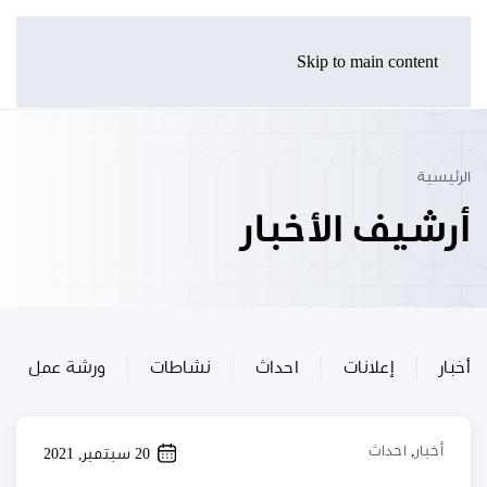
Skip to main content
الرئيسية
أرشيف الأخبار
أخبار
إعلانات
احداث
نشاطات
ورشة عمل
أخبار
,
احداث
20 سبتمبر, 2021