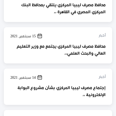
محافظ مصرف ليبيا المركزي يلتقي بمحافظ البنك
المركزي المصري في القاهرة ،،
أخبار
15 سبتمبر, 2021
محافظ مصرف ليبيا المركزي يجتمع مع وزير التعليم
العالي والبحث العلمي،،
أخبار
14 سبتمبر, 2021
إجتماع مصرف ليبيا المركزي بشأن مشروع البوابة
الإلكترونية ،،