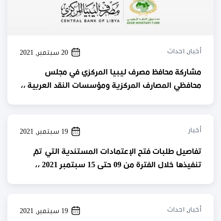
أخبار
,
احداث
20 سبتمبر, 2021
مشاركة محافظ مصرف ليبيا المركزي في مجلس
محافظي المصارف المركزية ومؤسسات النقد العربية ،،
أخبار
19 سبتمبر, 2021
تفاصيل طلبات فتح الإعتمادات المستندية التي تمّ
تنفيذها خلال الفترة من 09 حتى 15 سبتمبر 2021 ،،
أخبار
,
احداث
19 سبتمبر, 2021