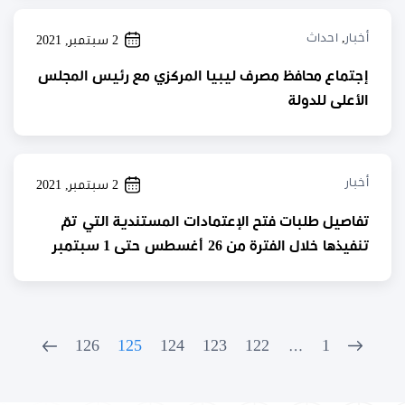
أخبار
,
احداث
2 سبتمبر, 2021
إجتماع محافظ مصرف ليبيا المركزي مع رئيس المجلس
الأعلى للدولة
أخبار
2 سبتمبر, 2021
تفاصيل طلبات فتح الإعتمادات المستندية التي تمّ
تنفيذها خلال الفترة من 26 أغسطس حتى 1 سبتمبر
2021
126
125
124
123
122
…
1