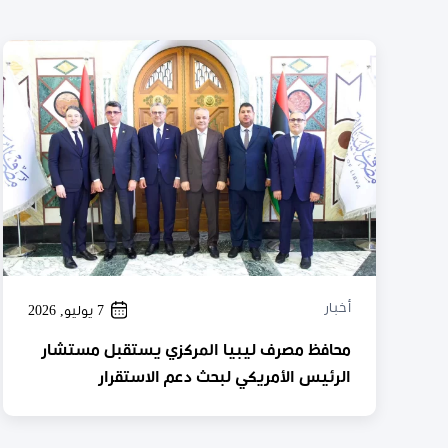
أخبار
7 يوليو, 2026
محافظ مصرف ليبيا المركزي يستقبل مستشار
الرئيس الأمريكي لبحث دعم الاستقرار
الاقتصادي واستقلالية المصرف المركزي