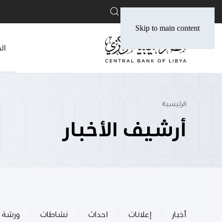
English
Skip to main content
ال
الرئيسية
أرشيف الأخبار
أخبار
إعلانات
احداث
نشاطات
ورشة 