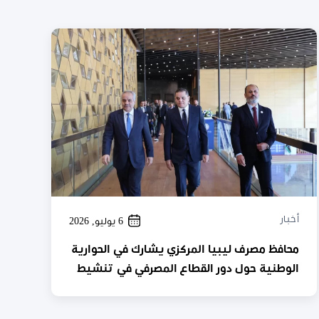
أخبار
6 يوليو, 2026
محافظ مصرف ليبيا المركزي يشارك في الحوارية
الوطنية حول دور القطاع المصرفي في تنشيط
مشروعات الإسكان