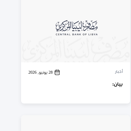
أخبار
28 يونيو, 2026
بيان: