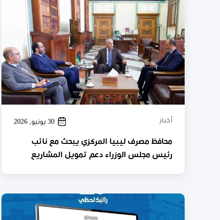
أخبار
30 يونيو, 2026
محافظ مصرف ليبيا المركزي يبحث مع نائب
رئيس مجلس الوزراء دعم تمويل المشاريع
التنموية في الجنوب الليبي