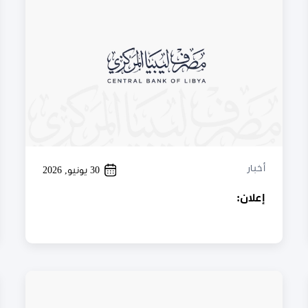
أخبار
30 يونيو, 2026
إعلان: