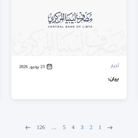
أخبار
23 يونيو, 2026
بيان:
126
…
5
4
3
2
1