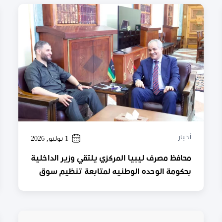
أخبار
1 يوليو, 2026
محافظ مصرف ليبيا المركزي يلتقي وزير الداخلية
بحكومة الوحده الوطنيه لمتابعة تنظيم سوق
الصرف وتعزيز التعاون المشترك