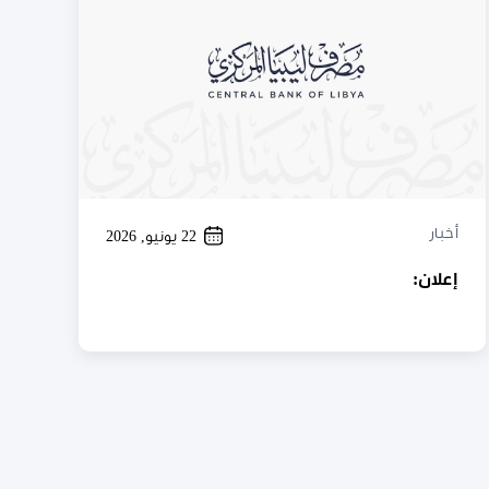
أخبار
22 يونيو, 2026
إعلان: