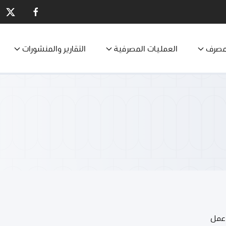
مصرف
العمليات المصرفية
التقارير والمنشورات
عمل