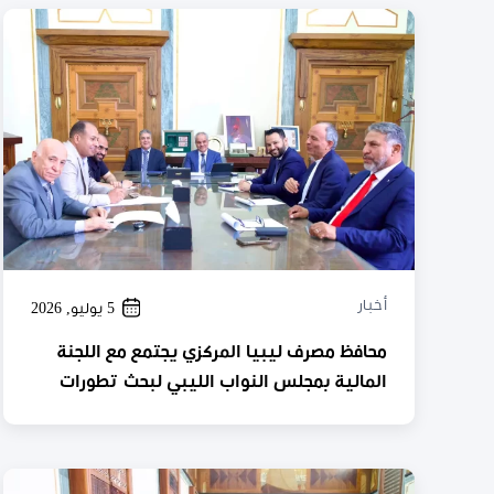
أخبار
5 يوليو, 2026
محافظ مصرف ليبيا المركزي يجتمع مع اللجنة
المالية بمجلس النواب الليبي لبحث تطورات
الإصلاحات الاقتصادية ومستجدات الأمن
السيبراني