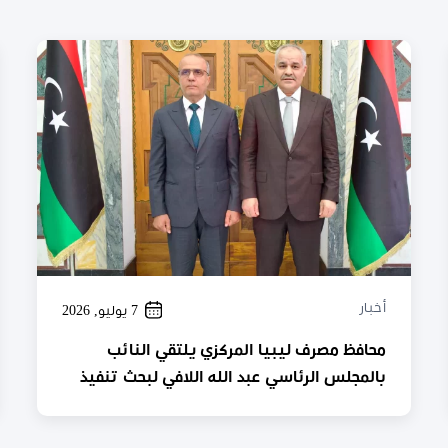
أخبار
7 يوليو, 2026
محافظ مصرف ليبيا المركزي يلتقي النائب
بالمجلس الرئاسي عبد الله اللافي لبحث تنفيذ
الاتفاق المالي الموحد وتعزيز الاستقرار
الاقتصادي