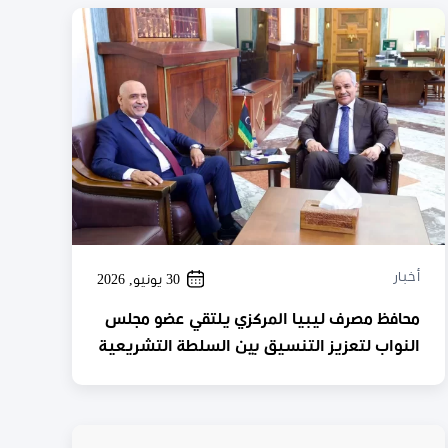
أخبار
30 يونيو, 2026
محافظ مصرف ليبيا المركزي يلتقي عضو مجلس
النواب لتعزيز التنسيق بين السلطة التشريعية
ومصرف ليبيا المركزي