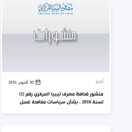
أخبار
30 أكتوبر, 2016
منشور مُحافظ مصرف ليبيا المركزي رقم (1)
لسنة 2016 ، بشأن سياسات مكافحة غسل
الأموال وتمويل الإرهاب والعناية الواجبة اتجاه
العملاء