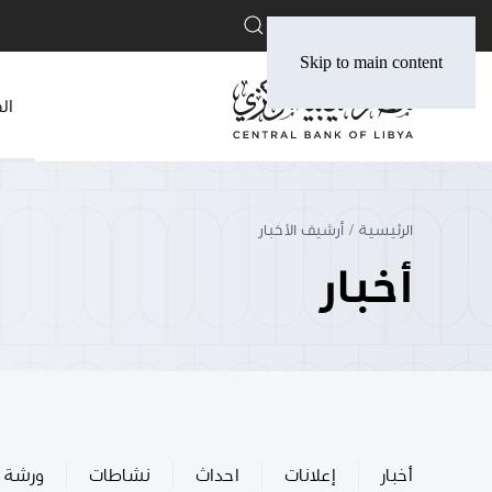
English
Skip to main content
ال
الرئيسية
أرشيف الأخبار
أخبار
أخبار
إعلانات
احداث
نشاطات
ورشة 