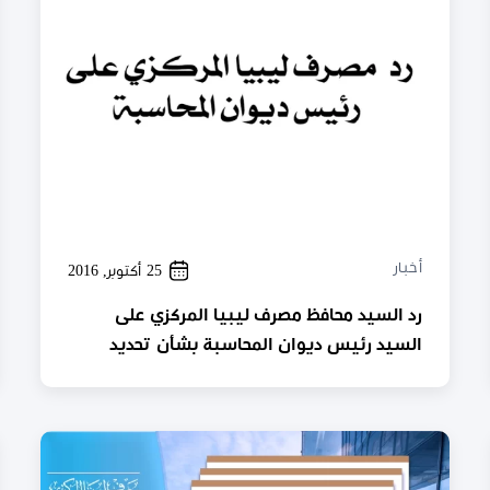
أخبار
25 أكتوبر, 2016
رد السيد محافظ مصرف ليبيا المركزي على
السيد رئيس ديوان المحاسبة بشأن تحديد
الاختصاص بإصدار قرارات تجميد الحسابات ..