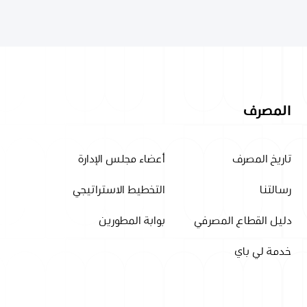
المصرف
تاريخ المصرف
أعضاء مجلس الإدارة
رسالتنا
التخطيط الاستراتيجي
دليل القطاع المصرفي
بوابة المطورين
خدمة لي باي