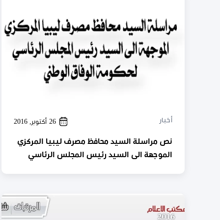
أخبار
26 أكتوبر, 2016
نص مراسلة السيد محافظ مصرف ليبيا المركزي
الموجهة الى السيد رئيس المجلس الرئاسي
لحكومة الوفاق الوطني للرد على ما ورد من
تصريحات اعلامية بشأن بعض الإجراءات التي
تقع ضمن اختصاص المصرف المركزي.