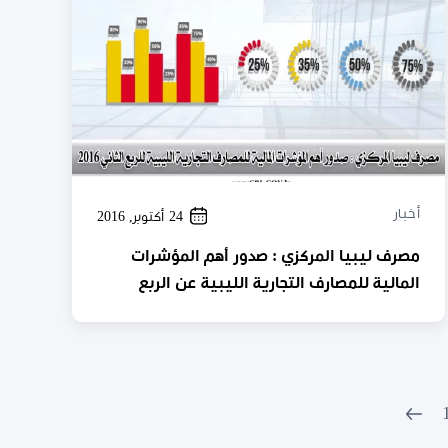
أخبار
24 أكتوبر, 2016
مصرف ليبيا المركزي : صدور أهم المؤشرات
المالية للمصارف التجارية الليبية عن الربع
الثاني 2016