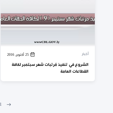
أخبار
25 أكتوبر, 2016
الشروع في تنفيذ مُرتبات شهر سبتمبر لكافة
القطاعات العامة
1