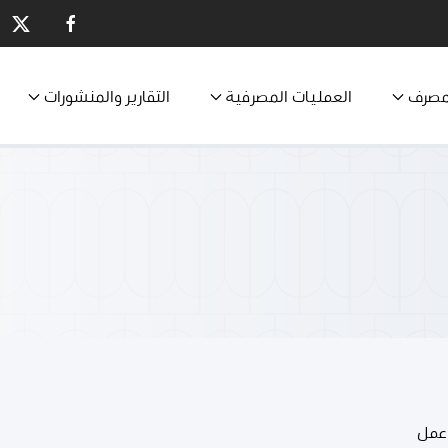
مصرف
العمليات المصرفية
التقارير والمنشورات
عمل