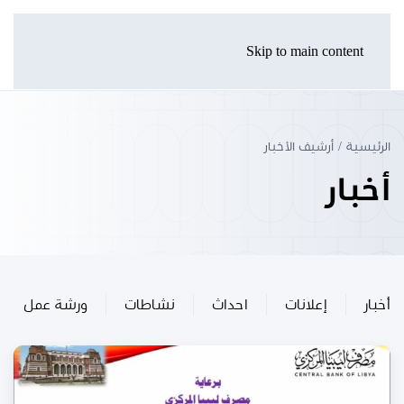
Skip to main content
الرئيسية
أرشيف الأخبار
أخبار
أخبار
إعلانات
احداث
نشاطات
ورشة عمل