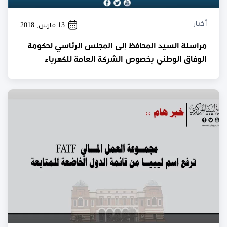
أخبار
13 مارس, 2018
مراسلة السيد المحافظ إلى المجلس الرئاسي لحكومة
الوفاق الوطني بخصوص الشركة العامة للكهرباء