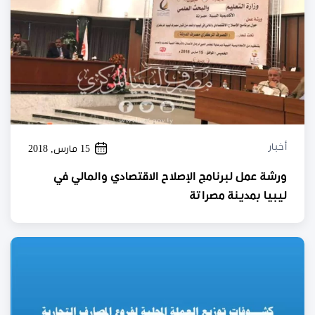
أخبار
15 مارس, 2018
ورشة عمل لبرنامج الإصلاح الاقتصادي والمالي في
ليبيا بمدينة مصراتة