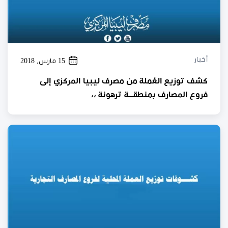
أخبار
15 مارس, 2018
كشف توزيع العُملة من مصرف ليبيا المركزي إلى
فروع المصارف بمنطقـــة ترهونة ،،