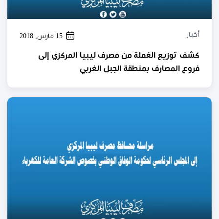
أخبار
15 مارس, 2018
كشف توزيع العُملة من مصرف ليبيا المركزي إلى
فروع المصارف بمنطقة الجبل الغربي