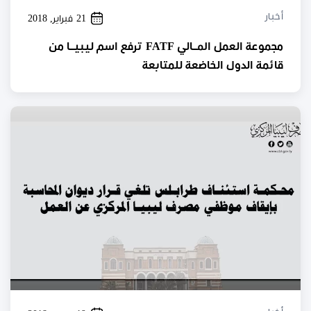
أخبار
21 فبراير, 2018
مجموعة العمل المــالي FATF ترفع اسم ليبيــا من
قائمة الدول الخاضعة للمتابعة