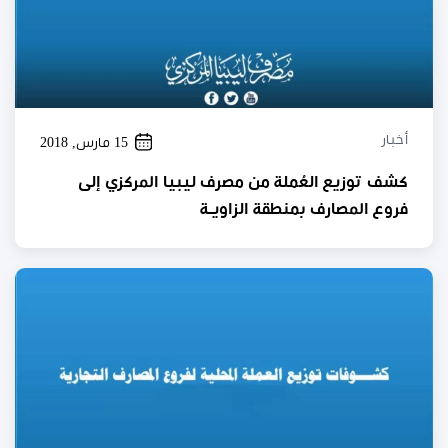
أخبار
15 مارس, 2018
كشف توزيع العُملة من مصرف ليبيا المركزي إلى
فروع المصارف بمنطقة الزاويـة