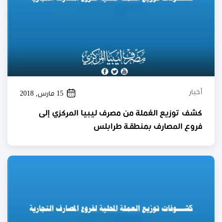
أخبار
15 مارس, 2018
كشف توزيع العُملة من مصرف ليبيا المركزي إلى
فروع المصارف بمنطقـة طرابلس