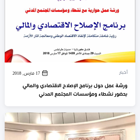
أخبار
17 مارس, 2018
ورشة عمل حول برنامج الإصلاح الاقتصادي والمالي
بحضور نشطاء ومؤسسات المجتمع المدني