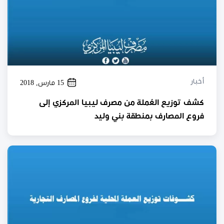
أخبار
15 مارس, 2018
كشف توزيع العُملة من مصرف ليبيا المركزي إلى
فروع المصارف بمنطقة بني وليد