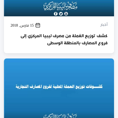
أخبار
15 مارس, 2018
كشف توزيع العُملة من مصرف ليبيا المركزي إلى
فروع المصارف بالمنطقة الوسطى