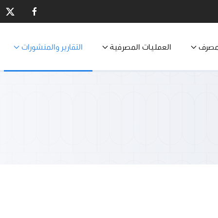
مصرف
العمليات المصرفية
التقارير والمنشورات