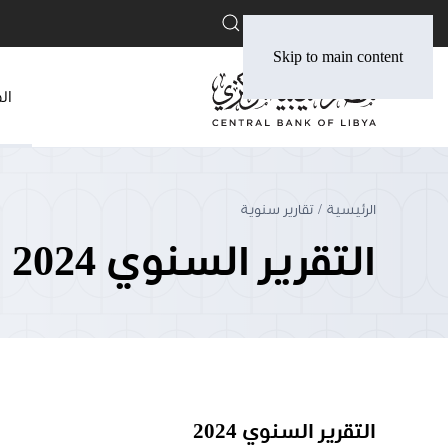
English
Skip to main content
ال
الرئيسية
تقارير سنوية
التقرير السنوي 2024
التقرير السنوي 2024