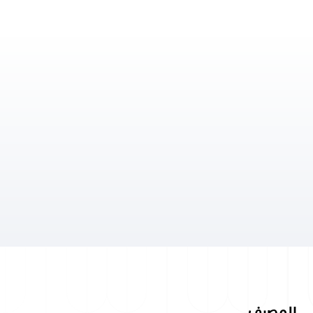
المصرف