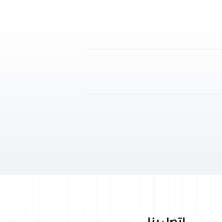
اتصل بنا