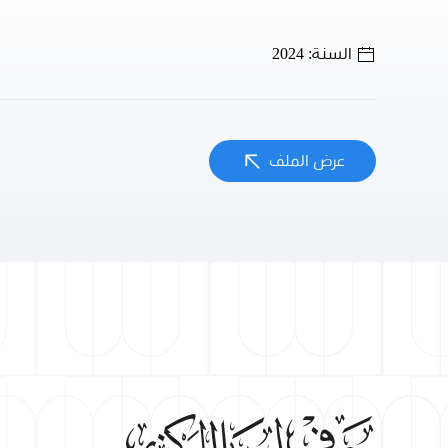
السنة: 2024
عرض الملف