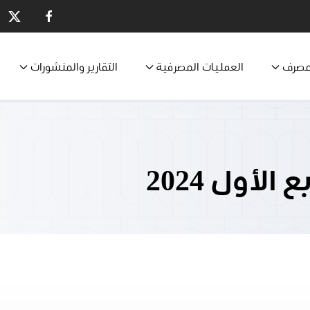
مصرف
العمليات المصرفية
التقارير والمنشورات
لأول 2024