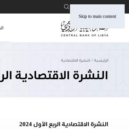
English
Skip to main content
ال
الرئيسية
النشرة الاقتصادية
النشرة الاقتصادية الربع ا
النشرة الاقتصادية الربع الأول 2024