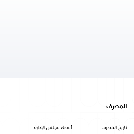
المصرف
تاريخ المصرف
أعضاء مجلس الإدارة