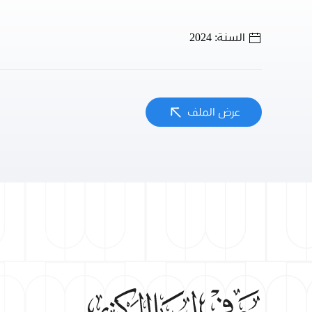
السنة: 2024
عرض الملف