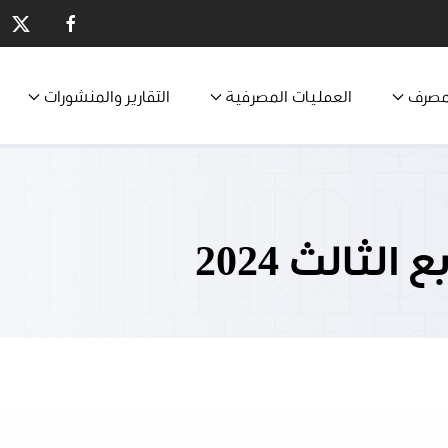
مصرف
العمليات المصرفية
التقارير والمنشورات
لثالث 2024