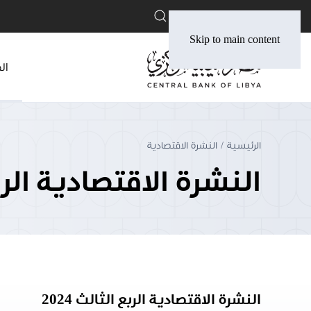
English
Skip to main content
ال
الرئيسية
النشرة الاقتصادية
النشرة الاقتصادية الربع ا
النشرة الاقتصادية الربع الثالث 2024