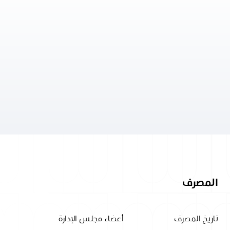
المصرف
تاريخ المصرف
أعضاء مجلس الإدارة