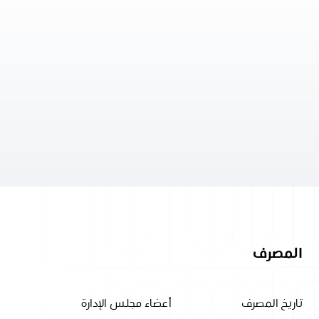
المصرف
تاريخ المصرف
أعضاء مجلس الإدارة