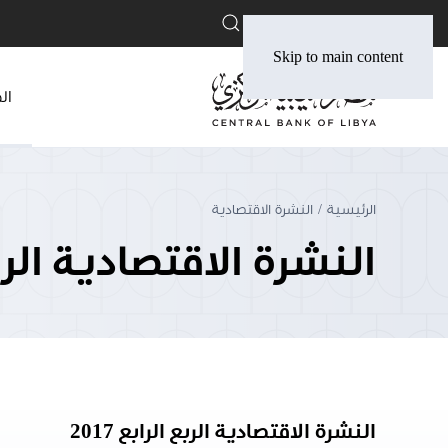
English
Skip to main content
ال
الرئيسية
النشرة الاقتصادية
النشرة الاقتصادية الربع ا
النشرة الاقتصادية الربع الرابع 2017