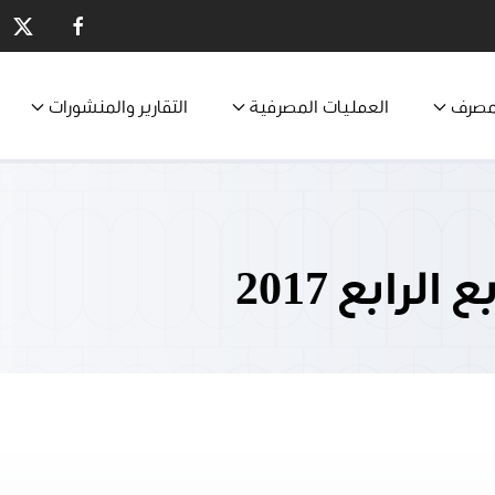
مصرف
العمليات المصرفية
التقارير والمنشورات
لرابع 2017