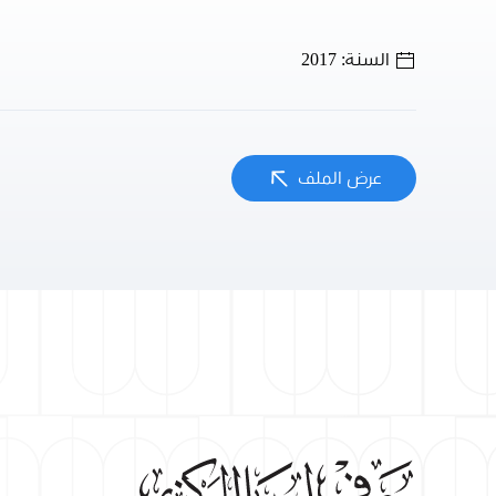
السنة: 2017
عرض الملف