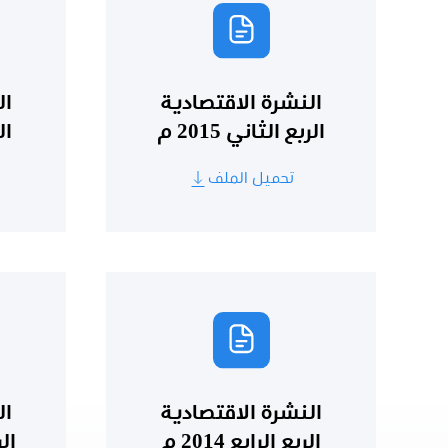
النشرة الاقتصادية
ال
الربع الثاني 2015 م
الر
تحميل الملف
النشرة الاقتصادية
ال
الربع الرابع 2014 م
الر