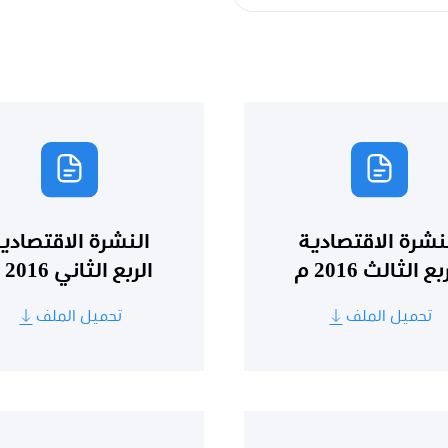
نشرة الاقتصادية
النشرة الاقتصادي
بع الثالث 2016 م
الربع الثاني 2016 م
تحميل الملف
تحميل الملف