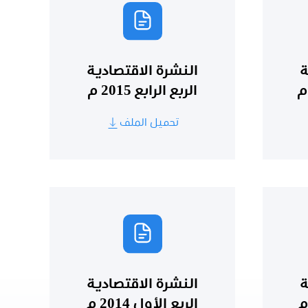
ة
النشرة الاقتصادية
الربع الرابع 2015 م
تحميل الملف
ة
النشرة الاقتصادية
الربع الأول 2014 م