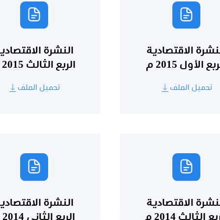
نشرة الاقتصادية
النشرة الاقتصادي
بع الأول 2015 م
الربع الثالث 2015 م
تحميل الملف
تحميل الملف
نشرة الاقتصادية
النشرة الاقتصادي
بع الثالث 2014 م
الربع الثاني 2014 م