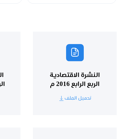
النشرة الاقتصادية
ال
الربع الرابع 2016 م
الر
تحميل الملف