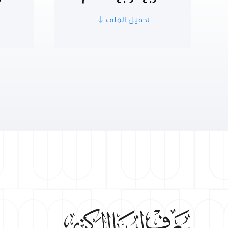
تحميل الملف