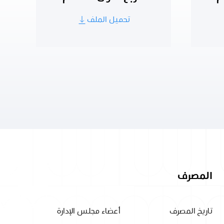
تحميل الملف
المصرف
تاريخ المصرف
أعضاء مجلس الإدارة