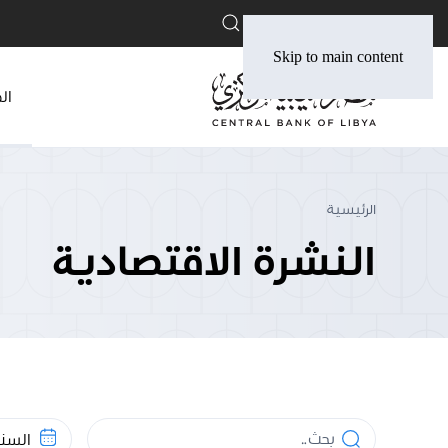
English
Skip to main content
ال
الرئيسية
النشرة الاقتصادية
بحث
السنة