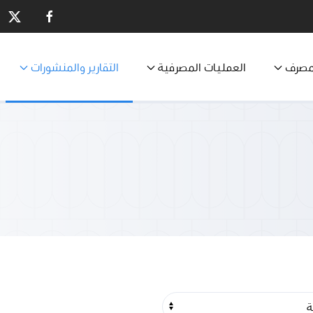
مصرف
العمليات المصرفية
التقارير والمنشورات