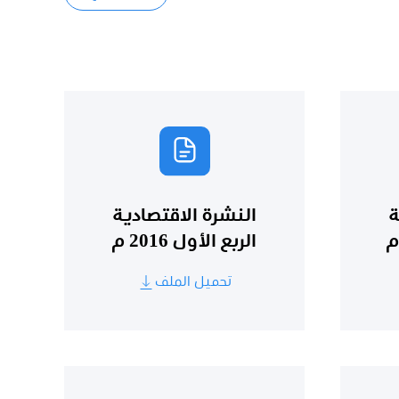
ة
النشرة الاقتصادية
الربع الأول 2016 م
تحميل الملف