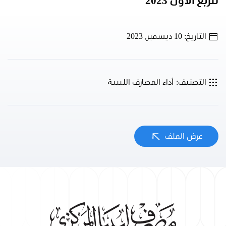
للربع الأول 2023
التاريخ: 10 ديسمبر, 2023
التصنيف: أداء المصارف الليبية
عرض الملف