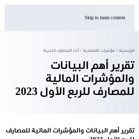
Skip to main content
الرئيسية
مؤشرات اقتصادية
أداء المصارف الليبية
تقرير أهم البيانات
والمؤشرات المالية
للمصارف للربع الأول 2023
تقرير أهم البيانات والمؤشرات المالية للمصارف