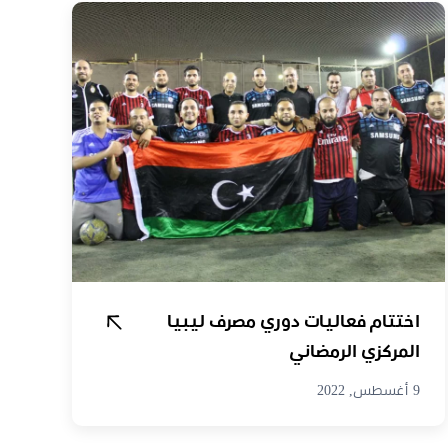
اختتام فعاليات دوري مصرف ليبيا
المركزي الرمضاني
9 أغسطس, 2022