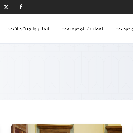
مصرف
العمليات المصرفية
التقارير والمنشورات