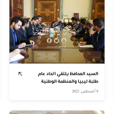
السيد المحافظ يلتقي اتحاد عام
طلبة ليبيا والمنظمة الوطنية
لدعم الشباب
9 أغسطس, 2022