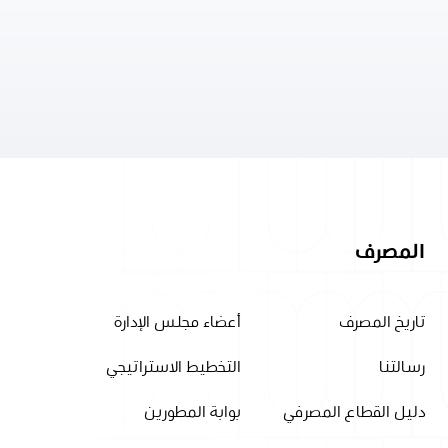
المصرف
تاريخ المصرف
أعضاء مجلس الإدارة
رسالتنا
التخطيط الاستراتيجي
دليل القطاع المصرفي
بوابة المطورين