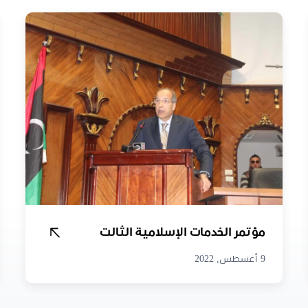
مؤتمر الخدمات الإسلامية الثالت
9 أغسطس, 2022