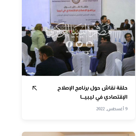
حلقة نقاش حول برنامج الإصلاح
الإقتصادي في ليبيــا
9 أغسطس, 2022