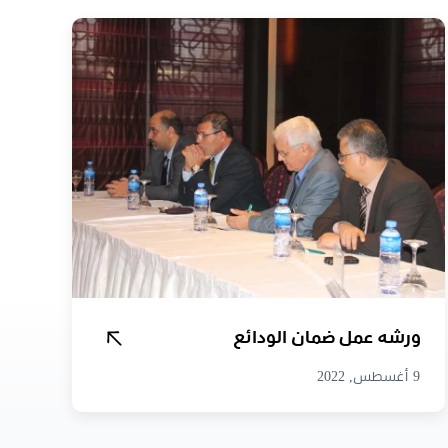
ورشه عمل ضمان الودائع
9 أغسطس, 2022