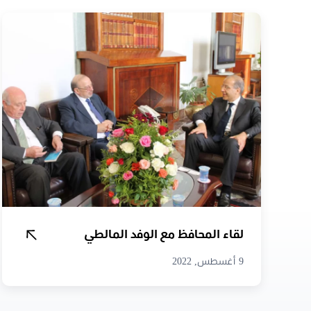
لقاء المحافظ مع الوفد المالطي
9 أغسطس, 2022