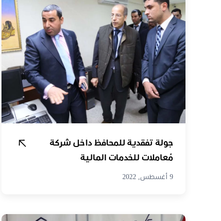
جولة تفقدية للمحافظ داخل شركة
مُعاملات للخدمات المالية
9 أغسطس, 2022