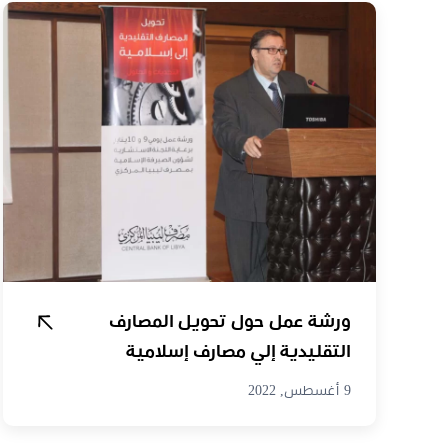
ورشة عمل حول تحويل المصارف
التقليدية إلي مصارف إسلامية
9 أغسطس, 2022