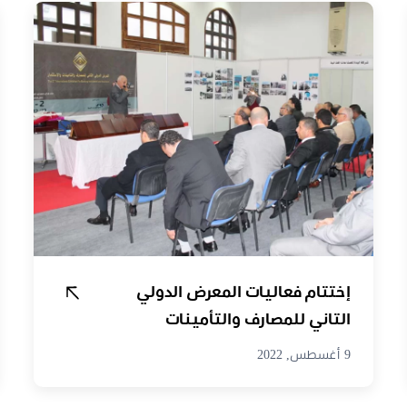
إختتام فعاليات المعرض الدولي
التاني للمصارف والتأمينات
9 أغسطس, 2022