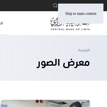
English
Skip to main content
ال
الرئيسية
معرض الصور