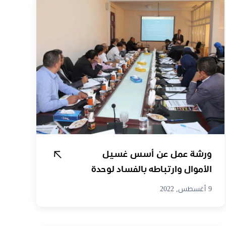
ورشة عمل عن أسس غسيل
الأموال وارتباطه بالفساد لوحدة
المعلومات المالية…
9 أغسطس, 2022