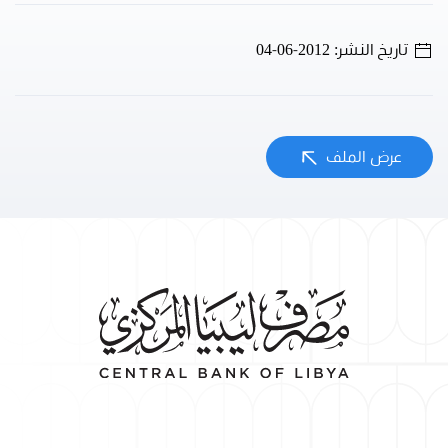
تاريخ النشر: 2012-06-04
عرض الملف