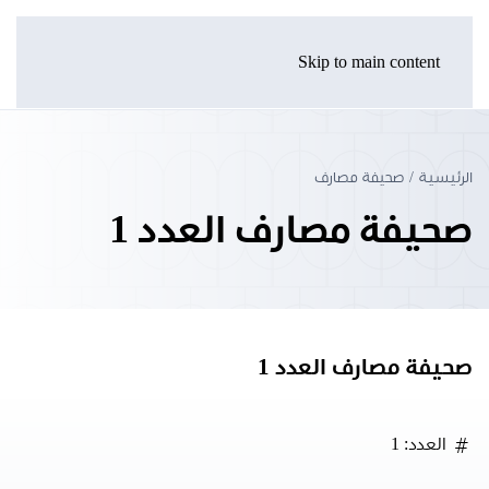
Skip to main content
الرئيسية
صحيفة مصارف
صحيفة مصارف العدد 1
صحيفة مصارف العدد 1
العدد: 1