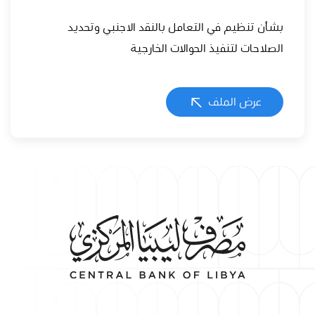
بشأن تنظيم في التعامل بالنقد الاجنبي وتحديد
الصلاحات لتنفيذ الحوالات الخارجية
عرض الملف