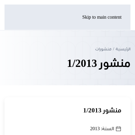
Skip to main content
الرئيسية
منشورات
منشور 1/2013
منشور 1/2013
السنة: 2013