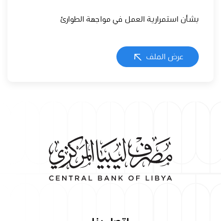
بشأن استمرارية العمل في مواجهة الطوارئ
عرض الملف