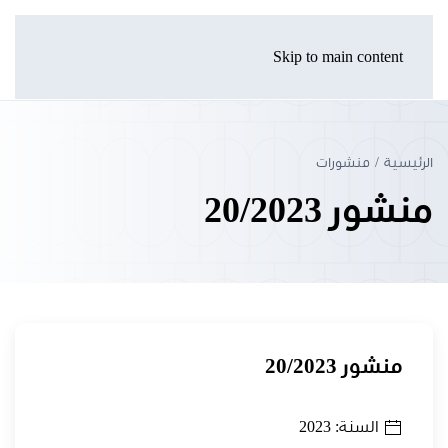
Skip to main content
الرئيسية
منشورات
منشور 20/2023
منشور 20/2023
السنة: 2023