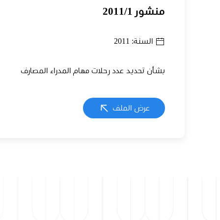
منشور 2011/1
السنة: 2011
بشأن تحديد عدد رحلات مهام المدراء المصارف
عرض الملف