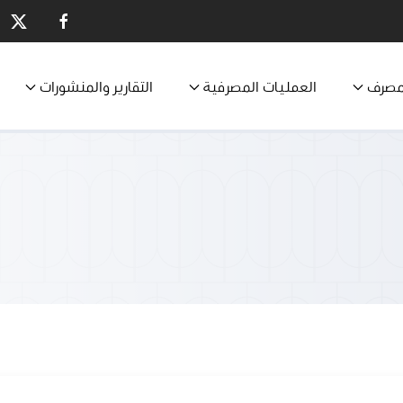
مصرف
العمليات المصرفية
التقارير والمنشورات