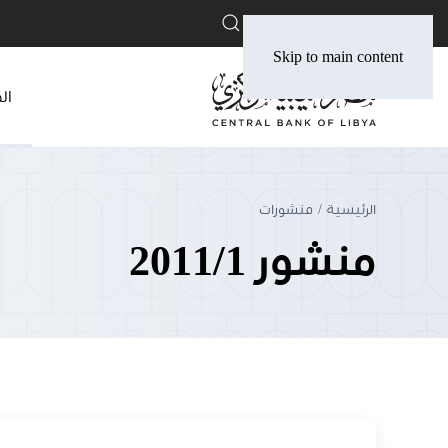
English
Skip to main content
ال
الرئيسية
منشورات
منشور 2011/1