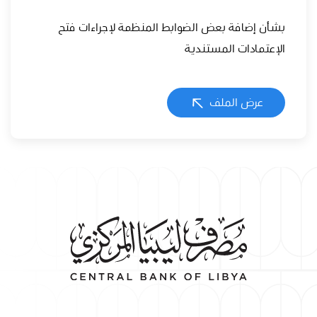
بشأن إضافة بعض الضوابط المنظمة لإجراءات فتح
الإعتمادات المستندية
عرض الملف