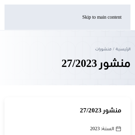
Skip to main content
الرئيسية
منشورات
منشور 27/2023
منشور 27/2023
السنة: 2023