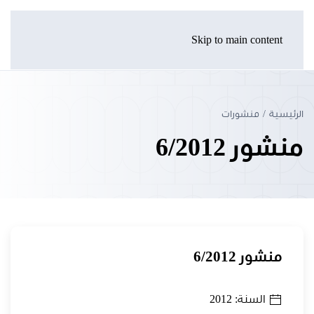
Skip to main content
الرئيسية
منشورات
منشور 6/2012
منشور 6/2012
السنة: 2012