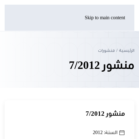
Skip to main content
الرئيسية
منشورات
منشور 7/2012
منشور 7/2012
السنة: 2012