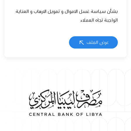
بشأن سياسة غسل الاموال و تمويل الارهاب و العناية
الواجبة تجاه العملاء
عرض الملف