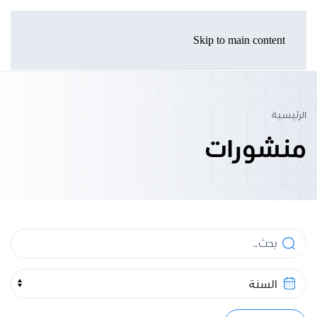
Skip to main content
الرئيسية
منشورات
بحث
السنة