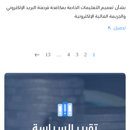
بشأن تعميم التعليمات الخاصة بمكافحة قرصنة البريد الإلكتروني
والجريمة المالية الإلكترونية
تحميل
13
…
4
3
2
1
تقرير السياسة