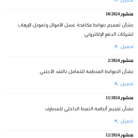
تحميل
منشور 10/2024
بشأن تعميم ضوابط مكافحة غسل الأموال وتمويل الإرهاب
لشركات الدفع الإلكتروني
تحميل
منشور 2/2024
بشأن الضوابط المنظمة للتعامل بالنقد الأجنبي
تحميل
منشور 11/2024
بشأن تقييم أنظمة الضبط الداخلي للمصارف
تحميل
منشور 12/2024