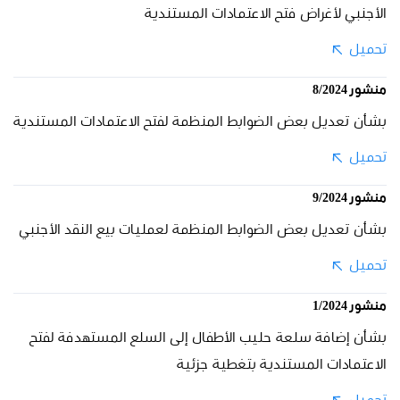
الأجنبي لأغراض فتح الاعتمادات المستندية
تحميل
منشور 8/2024
بشأن تعديل بعض الضوابط المنظمة لفتح الاعتمادات المستندية
تحميل
منشور 9/2024
بشأن تعديل بعض الضوابط المنظمة لعمليات بيع النقد الأجنبي
تحميل
منشور 1/2024
بشأن إضافة سلعة حليب الأطفال إلى السلع المستهدفة لفتح
الاعتمادات المستندية بتغطية جزئية