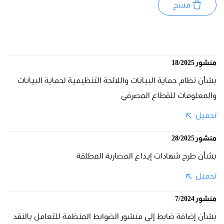
مسح
منشور 18/2025
بشأن نظام حماية البيانات واللائحة التنظيمية لحماية البيانات
والمعلومات للقطاع المصرفي
تحميل
منشور 28/2025
بشأن طرح شهادات إيداع المضاربة المطلقة
تحميل
منشور 7/2024
بشأن إضافة ضابط إلى منشور الضوابط المنظمة للتعامل بالنقد