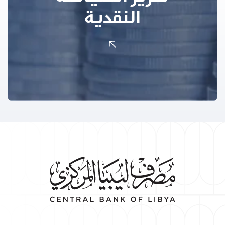
النقدية