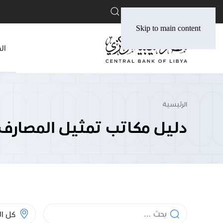
English
Skip to main content
ال
الرئيسية
دليل مكاتب تمثيل المصارف ا
بحث
المدينة