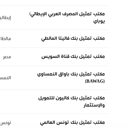
مكتب تمثيل المصرف العربي الإيطالي/
إيطاليا
يوباي
مكتب تمثيل بنك فاليتا المالطي
مالطا
مكتب تمثيل بنك قناة السويس
مصر
مكتب تمثيل بنك باواق النمساوي
النمس
(BAWAG)
مكتب تمثيل بنك كاليون للتمويل
والإستثمار
مكتب تمثيل بنك تونس العالمي
تونس