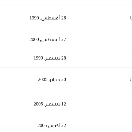
26 أغسطس, 1999
27 أغسطس, 2000
28 ديسمبر, 1999
ا
20 فبراير, 2005
12 ديسمبر, 2005
22 أكتوبر, 2005