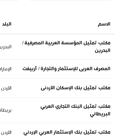
الاسم
البلد
مكتب تمثيل المؤسسة العربية المصرفية /
البحري
البحرين
المصرف العربى للإستثمار والتجارة / آربيفت
الإمارا
مكتب تمثيل بنك الإسكان الأردنى
الأردن
مكتب تمثيل البنك التجاري العربي
بريطان
البريطاني
مكتب تمثيل بنك الإستثمار العربي الإردني
الأردن