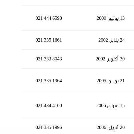
13 يونيو, 2000
021 444 6598
24 يناير, 2002
021 335 1661
30 أكتوبر, 2002
021 333 8043
21 يوليو, 2005
021 335 1964
15 فبراير, 2006
021 484 4160
20 أبريل, 2006
021 335 1996