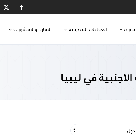
مصرف
العمليات المصرفية
التقارير والمنشورات
لأجنبية في ليبيا