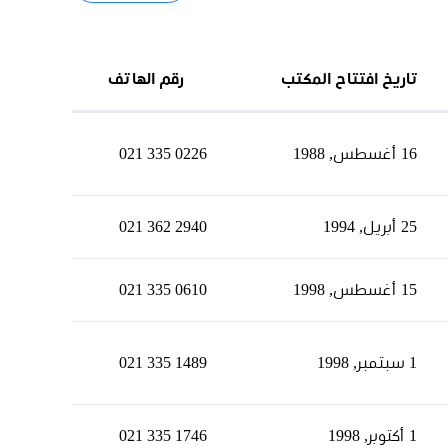
تاريخ افتتاح المكتب
رقم الهاتف
16 أغسطس, 1988
021 335 0226
25 أبريل, 1994
021 362 2940
15 أغسطس, 1998
021 335 0610
1 سبتمبر, 1998
021 335 1489
1 أكتوبر, 1998
021 335 1746