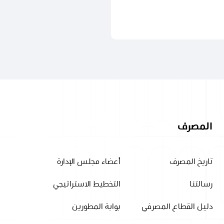
المصرف
تاريخ المصرف
أعضاء مجلس الإدارة
رسالتنا
التخطيط الاستراتيجي
دليل القطاع المصرفي
بوابة المطورين