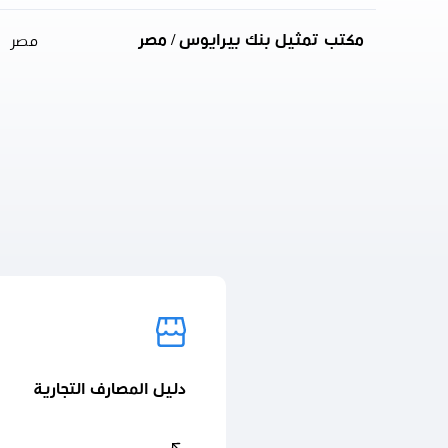
مكتب تمثيل بنك بيرايوس / مصر
مصر
دليل المصارف التجارية