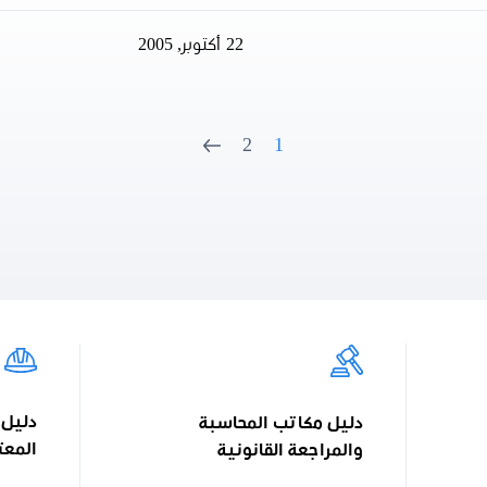
22 أكتوبر, 2005
2
1
دليل 
دليل مكاتب المحاسبة
المعت
والمراجعة القانونية