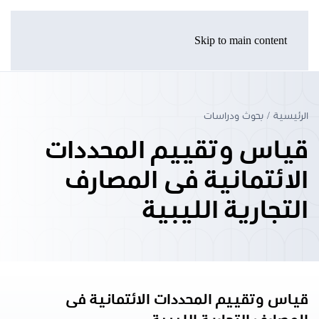
Skip to main content
الرئيسية
بحوث ودراسات
قياس وتقييم المحددات
الائتمانية فى المصارف
التجارية الليبية
قياس وتقييم المحددات الائتمانية فى