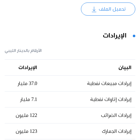
تحميل الملف
الإيرادات
الأرقام بالدينار الليبي
البيان
الإيرادات
إيرادات مبيعات نفطية
37.0 مليار
إيرادات إتاوات نفطية
7.1 مليار
إيرادات الضرائب
122 مليون
إيرادات الجمارك
123 مليون