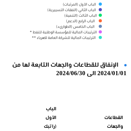
الباب الأول (المرتبات)
الباب الثاني (النفقات التسييرية)
الباب الثالث (التنمية)
الباب الرابع (الدعم)
الباب الخامس (الطواريء)
الترتيبات المالية للمؤسسة الوطنية للنفط *
الترتيبات المالية للشركة العامة لكهرباء **
الإنفاق للقطاعات والجهات التابعة لها من
2024/01/01 الى 2024/06/30
الباب
القطاعات
الأول
والجهات
(راتبك