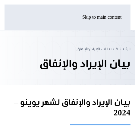
Skip to main content
الرئيسية
بيانات الإيراد والإنفاق
بيان الإيراد والإنفاق
بيان الإيراد والإنفاق لشهر يوينو –
2024