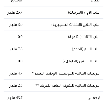
البيان
الإنفاق
الباب الأول (المرتبات)
25.7 مليار
الباب الثاني (النفقات التسييرية)
3.0 مليار
الباب الثالث (التنمية)
0.0
الباب الرابع (الدعم)
7.8 مليار
الباب الخامس (الطواريء)
0.0
الترتيبات المالية للمؤسسة الوطنية للنفط *
4.7 مليار
الترتيبات المالية للشركة العامة لكهرباء **
2.5 مليار
الإجمالي
43.7 مليار