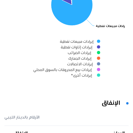
إيرادات مبيعات نفطية
إيرادات مبيعات نفطية
إيرادات إتاوات نفطية
إيرادات الضرائب
إيرادات الجمارك
إيرادات الاتصالات
إيرادات بيع المحروقات بالسوق المحلي
إيرادات أخرى*
الإنفاق
الأرقام بالدينار الليبي