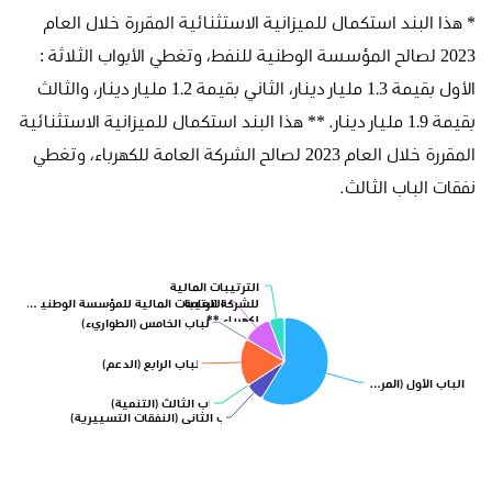
* هذا البند استكمال للميزانية الاستثنائية المقررة خلال العام
2023 لصالح المؤسسة الوطنية للنفط، وتغطي الأبواب الثلاثة :
الأول بقيمة 1.3 مليار دينار، الثاني بقيمة 1.2 مليار دينار، والثالث
بقيمة 1.9 مليار دينار. ** هذا البند استكمال للميزانية الاستثنائية
المقررة خلال العام 2023 لصالح الشركة العامة للكهرباء، وتغطي
نفقات الباب الثالث.
الترتيبات المالية
للشركة العامة
الترتيبات المالية للمؤسسة الوطنية للنفط 
لكهرباء **
الباب الخامس (الطواريء)
الباب الرابع (الدعم)
الباب الأول (المرتبات)
الباب الثالث (التنمية)
الباب الثاني (النفقات التسييرية)