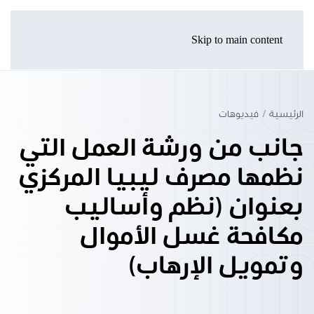
Skip to main content
الرئيسية
فيديوهات
جانب من ورشة العمل التي
نظمها مصرف ليبيا المركزي
بعنوان (نظم وأساليب
مكافحة غسل الأموال
وتمويل الإرهاب)