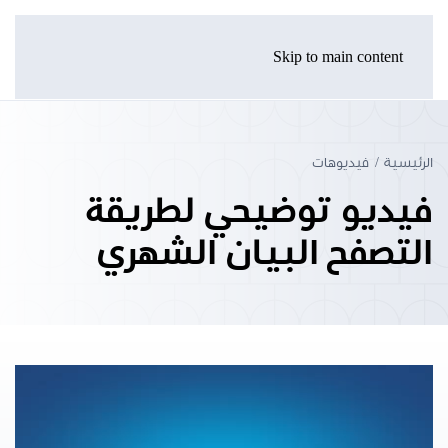
Skip to main content
الرئيسية
فيديوهات
فيديو توضيحي لطريقة
التصفح البيان الشهري