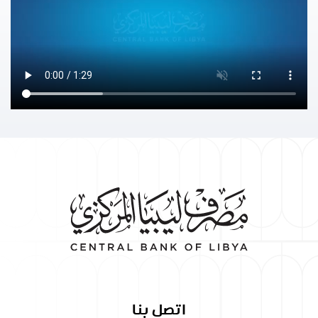
اتصل بنا