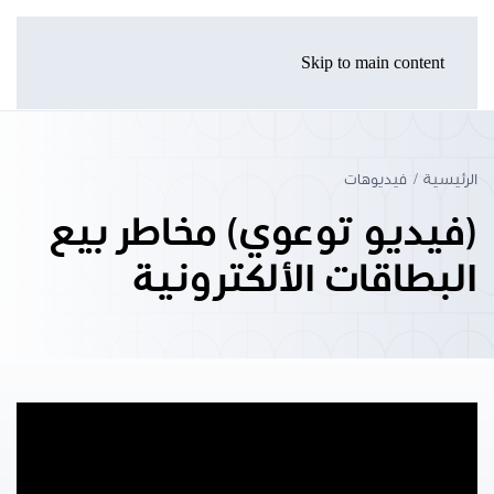
Skip to main content
الرئيسية
فيديوهات
(فيديو توعوي) مخاطر بيع
البطاقات الألكترونية