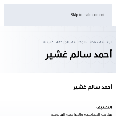
Skip to main content
الرئيسية
مكاتب المحاسبة والمراجعة القانونية
أحمد سالم غشير
أحمد سالم غشير
التصنيف
مكاتب المحاسبة والمراجعة القانونية