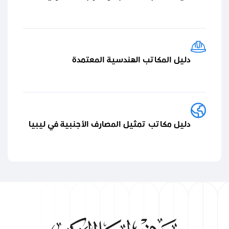
دليل المكاتب الهندسية المعتمدة
دليل مكاتب تمثيل المصارف الأجنبية في ليبيا