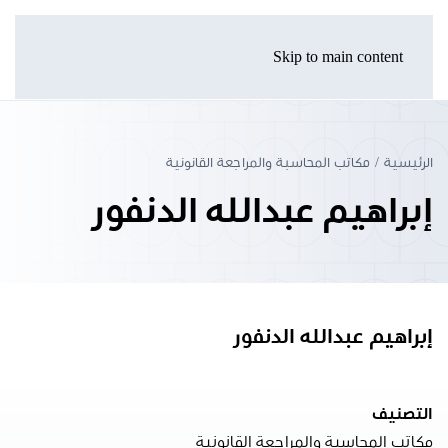
Skip to main content
الرئيسية
مكاتب المحاسبة والمراجعة القانونية
إبراهيم عبدالله الدنفور
إبراهيم عبدالله الدنفور
التصنيف
مكاتب المحاسبة والمراجعة القانونية