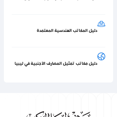
دليل المكاتب الهندسية المعتمدة
دليل مكاتب تمثيل المصارف الأجنبية في ليبيا