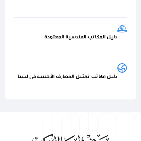
دليل المكاتب الهندسية المعتمدة
دليل مكاتب تمثيل المصارف الأجنبية في ليبيا