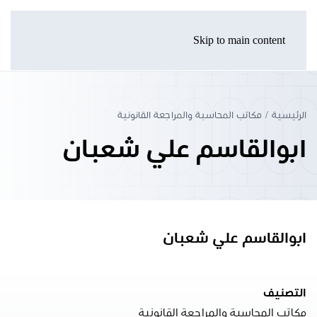
Skip to main content
الرئيسية
مكاتب المحاسبة والمراجعة القانونية
ابوالقاسم علي شعبان
ابوالقاسم علي شعبان
التصنيف
مكاتب المحاسبة والمراجعة القانونية