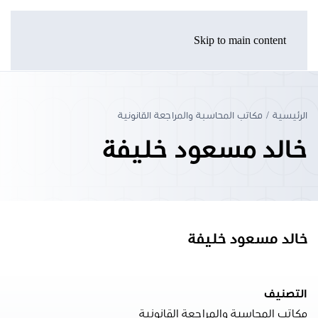
Skip to main content
الرئيسية
مكاتب المحاسبة والمراجعة القانونية
خالد مسعود خليفة
خالد مسعود خليفة
التصنيف
مكاتب المحاسبة والمراجعة القانونية