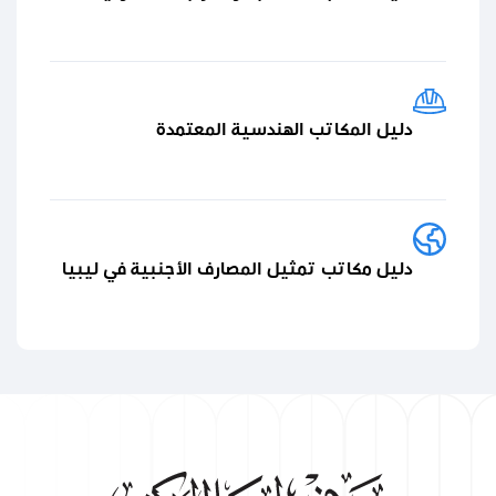
دليل المكاتب الهندسية المعتمدة
دليل مكاتب تمثيل المصارف الأجنبية في ليبيا