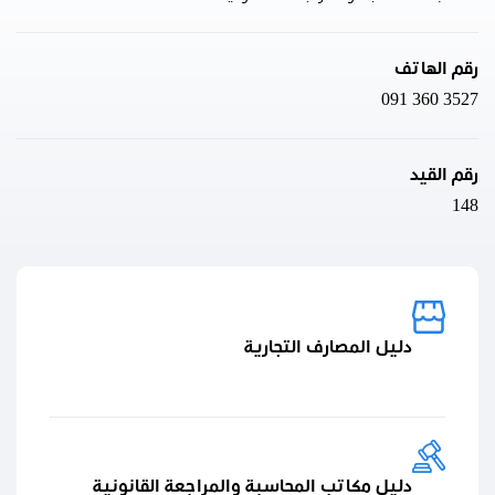
رقم الهاتف
091 360 3527
رقم القيد
148
دليل المصارف التجارية
دليل مكاتب المحاسبة والمراجعة القانونية