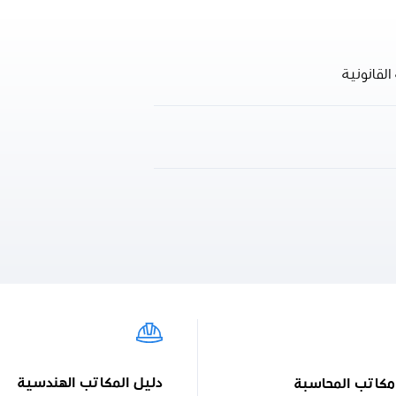
لقانونية
دليل المكاتب الهندسية
مكاتب المحاسبة