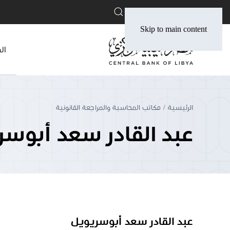
English
Skip to main content
ال
الرئيسية
مكاتب المحاسبة والمراجعة القانونية
عبد القادر سعد أبوس
عبد القادر سعد أبوسريويل