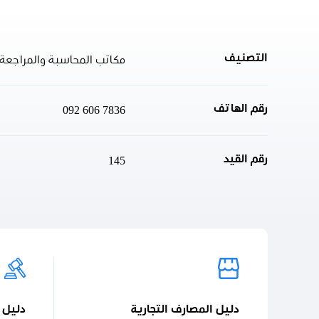
التصنيف
مكاتب المحاسبة والمراجعة ا
رقم الهاتف
092 606 7836
رقم القيد
145
دليل المصارف التجارية
دليل 