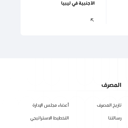
الأجنبية في ليبيا
المصرف
تاريخ المصرف
أعضاء مجلس الإدارة
رسالتنا
التخطيط الاستراتيجي