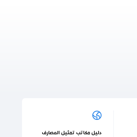
دليل مكاتب تمثيل المصارف