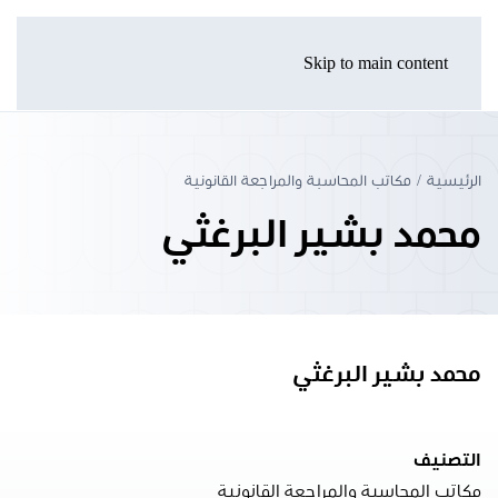
Skip to main content
الرئيسية
مكاتب المحاسبة والمراجعة القانونية
محمد بشير البرغثي
محمد بشير البرغثي
التصنيف
مكاتب المحاسبة والمراجعة القانونية