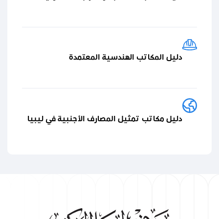
دليل المكاتب الهندسية المعتمدة
دليل مكاتب تمثيل المصارف الأجنبية في ليبيا