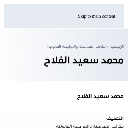
Skip to main content
الرئيسية
مكاتب المحاسبة والمراجعة القانونية
محمد سعيد الفلاح
محمد سعيد الفلاح
التصنيف
مكاتب المحاسبة والمراجعة القانونية