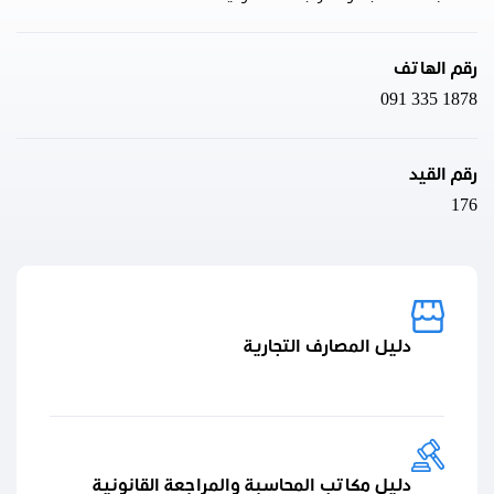
رقم الهاتف
091 335 1878
رقم القيد
176
دليل المصارف التجارية
دليل مكاتب المحاسبة والمراجعة القانونية