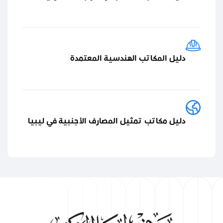
دليل المكاتب الهندسية المعتمدة
دليل مكاتب تمثيل المصارف الأجنبية في ليبيا