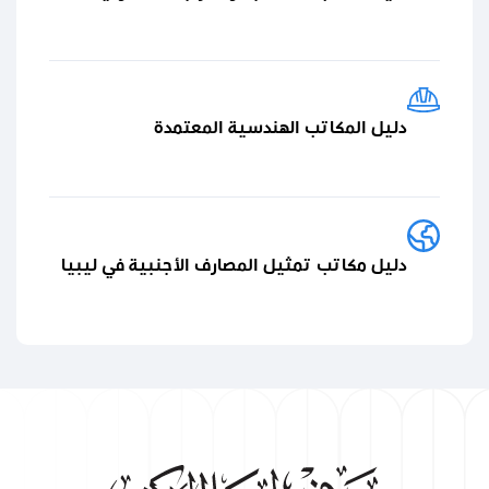
دليل المكاتب الهندسية المعتمدة
دليل مكاتب تمثيل المصارف الأجنبية في ليبيا