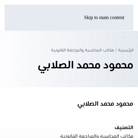
Skip to main content
الرئيسية
مكاتب المحاسبة والمراجعة القانونية
محمود محمد الصلابي
محمود محمد الصلابي
التصنيف
مكاتب المحاسبة والمراجعة القانونية