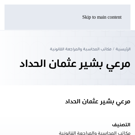
Skip to main content
الرئيسية
مكاتب المحاسبة والمراجعة القانونية
مرعي بشير عثمان الحداد
مرعي بشير عثمان الحداد
التصنيف
مكاتب المحاسبة والمراجعة القانونية