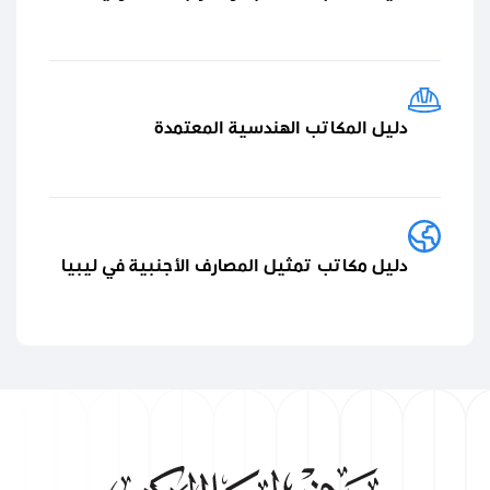
دليل المكاتب الهندسية المعتمدة
دليل مكاتب تمثيل المصارف الأجنبية في ليبيا