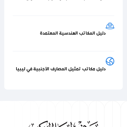
دليل المكاتب الهندسية المعتمدة
دليل مكاتب تمثيل المصارف الأجنبية في ليبيا