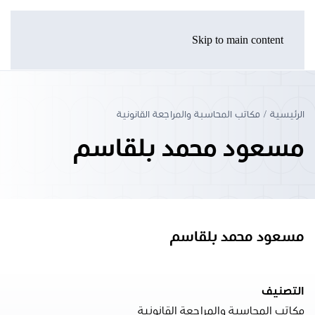
Skip to main content
الرئيسية
مكاتب المحاسبة والمراجعة القانونية
مسعود محمد بلقاسم
مسعود محمد بلقاسم
التصنيف
مكاتب المحاسبة والمراجعة القانونية