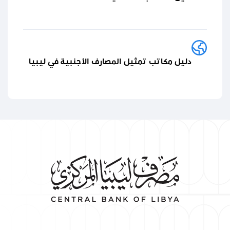
دليل مكاتب تمثيل المصارف الأجنبية في ليبيا