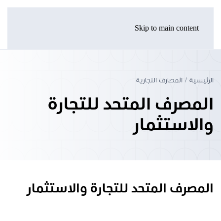
Skip to main content
الرئيسية
المصارف التجارية
المصرف المتحد للتجارة
والاستثمار
المصرف المتحد للتجارة والاستثمار