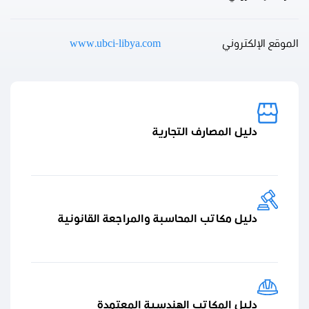
الموقع الإلكتروني
www.ubci-libya.com
دليل المصارف التجارية
دليل مكاتب المحاسبة والمراجعة القانونية
دليل المكاتب الهندسية المعتمدة